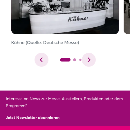
Kühne (Quelle: Deutsche Messe)
Interesse an News zur Messe, Ausstellern, Produkten oder dem
Programm?
Jetzt Newsletter abonnieren