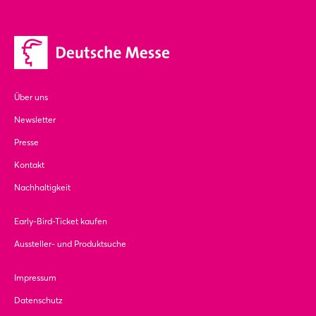
Über uns
Newsletter
Presse
Kontakt
Nachhaltigkeit
Early-Bird-Ticket kaufen
Aussteller- und Produktsuche
Impressum
Datenschutz