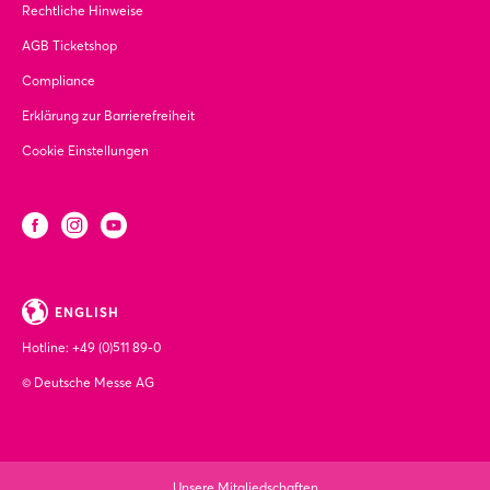
Rechtliche Hinweise
AGB Ticketshop
Compliance
Erklärung zur Barrierefreiheit
Cookie Einstellungen
ENGLISH
Hotline:
+49 (0)511 89-0
© Deutsche Messe AG
Unsere Mitgliedschaften