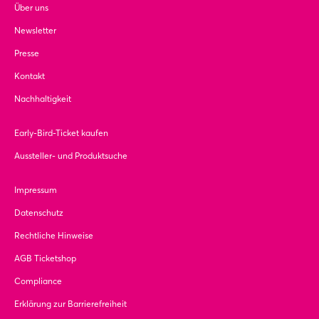
Über uns
Newsletter
Presse
Kontakt
Nachhaltigkeit
Early-Bird-Ticket kaufen
Aussteller- und Produktsuche
Impressum
Datenschutz
Rechtliche Hinweise
AGB Ticketshop
Compliance
Erklärung zur Barrierefreiheit