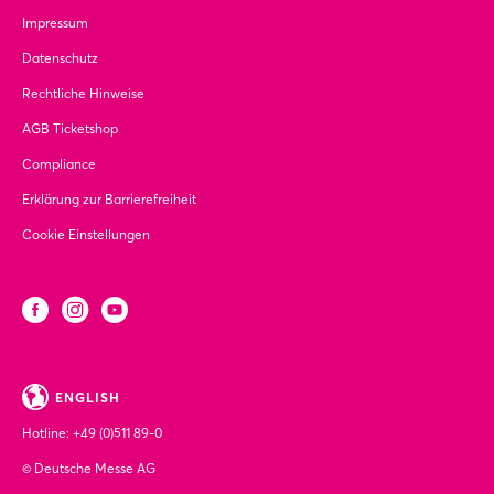
Impressum
Datenschutz
Rechtliche Hinweise
AGB Ticketshop
Compliance
Erklärung zur Barrierefreiheit
Cookie Einstellungen
ENGLISH
Hotline:
+49 (0)511 89-0
© Deutsche Messe AG