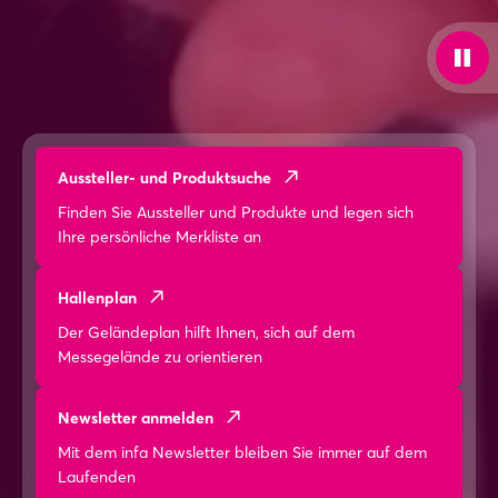
Aussteller- und Produktsuche
Finden Sie Aussteller und Produkte und legen sich
Ihre persönliche Merkliste an
Hallenplan
Der Geländeplan hilft Ihnen, sich auf dem
Messegelände zu orientieren
Newsletter anmelden
Mit dem infa Newsletter bleiben Sie immer auf dem
Laufenden