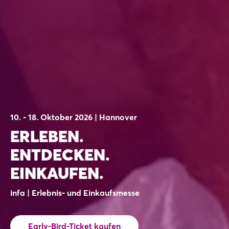
10. - 18. Oktober 2026 | Hannover
ERLEBEN.
ENTDECKEN.
EINKAUFEN.
infa | Erlebnis- und Einkaufsmesse
Early-Bird-Ticket kaufen