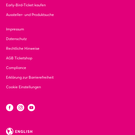
Early-Bird-Ticket kaufen
Aussteller- und Produktsuche
Impressum
Datenschutz
Rechtliche Hinweise
AGB Ticketshop
Compliance
Erklärung zur Barrierefreiheit
Cookie Einstellungen
ENGLISH