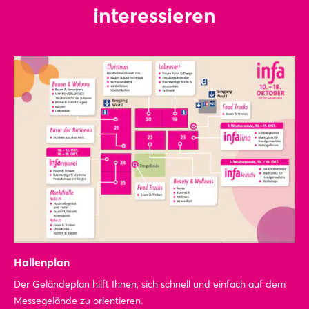
interessieren
Hallenplan
Der Geländeplan hilft Ihnen, sich schnell und einfach auf dem
Messegelände zu orientieren.