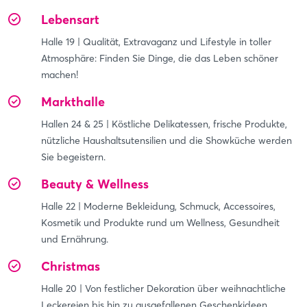
Lebensart
Halle 19 | Qualität, Extravaganz und Lifestyle in toller
Atmosphäre: Finden Sie Dinge, die das Leben schöner
machen!
Markthalle
Hallen 24 & 25 | Köstliche Delikatessen, frische Produkte,
nützliche Haushaltsutensilien und die Showküche werden
Sie begeistern.
Beauty & Wellness
Halle 22 | Moderne Bekleidung, Schmuck, Accessoires,
Kosmetik und Produkte rund um Wellness, Gesundheit
und Ernährung.
Christmas
Halle 20 | Von festlicher Dekoration über weihnachtliche
Leckereien bis hin zu ausgefallenen Geschenkideen.