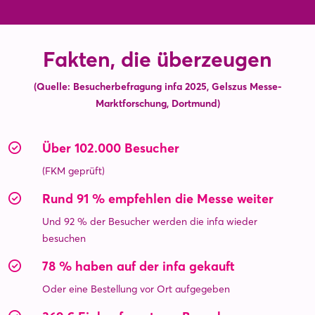
Fakten, die überzeugen
(Quelle: Besucherbefragung infa 2025, Gelszus Messe-
Marktforschung, Dortmund)
Über 102.000 Besucher
(FKM geprüft)
Rund 91 % empfehlen die Messe weiter
Und 92 % der Besucher werden die infa wieder
besuchen
78 % haben auf der infa gekauft
Oder eine Bestellung vor Ort aufgegeben