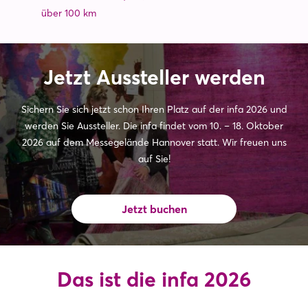
über 100 km
Jetzt Aussteller werden
Sichern Sie sich jetzt schon Ihren Platz auf der infa 2026 und
werden Sie Aussteller. Die infa findet vom 10. – 18. Oktober
2026 auf dem Messegelände Hannover statt. Wir freuen uns
auf Sie!
Jetzt buchen
Das ist die infa 2026