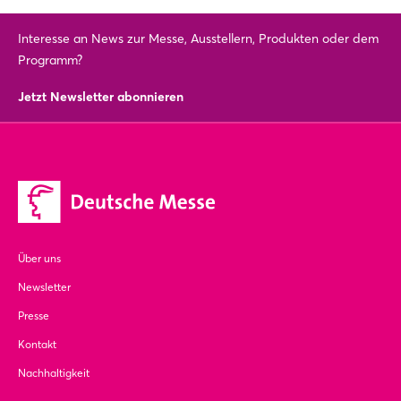
Interesse an News zur Messe, Ausstellern, Produkten oder dem
Programm?
Jetzt Newsletter abonnieren
Über uns
Newsletter
Presse
Kontakt
Nachhaltigkeit