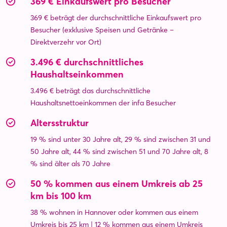
369 € Einkaufswert pro Besucher
369 € beträgt der durchschnittliche Einkaufswert pro
Besucher (exklusive Speisen und Getränke –
Direktverzehr vor Ort)
3.496 € durchschnittliches
Haushaltseinkommen
3.496 € beträgt das durchschnittliche
Haushaltsnettoeinkommen der infa Besucher
Altersstruktur
19 % sind unter 30 Jahre alt, 29 % sind zwischen 31 und
50 Jahre alt, 44 % sind zwischen 51 und 70 Jahre alt, 8
% sind älter als 70 Jahre
50 % kommen aus einem Umkreis ab 25
km bis 100 km
38 % wohnen in Hannover oder kommen aus einem
Umkreis bis 25 km | 12 % kommen aus einem Umkreis