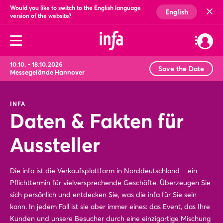
Would you like to switch to the English language
English
version of the website?
10.10. - 18.10.2026
Save the Date
Messegelände Hannover
INFA
Daten & Fakten für
Aussteller
Die infa ist die Verkaufsplattform in Norddeutschland – ein
Pflichttermin für vielversprechende Geschäfte. Überzeugen Sie
sich persönlich und entdecken Sie, was die infa für Sie sein
kann. In jedem Fall ist sie aber immer eines: das Event, das Ihre
Kunden und unsere Besucher durch eine einzigartige Mischung