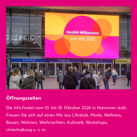
Öffnungszeiten
Die infa findet vom 10. bis 18. Oktober 2026 in Hannover statt.
Freuen Sie sich auf einen Mix aus Lifestyle, Mode, Wellness,
Bauen, Wohnen, Weihnachten, Kulinarik, Workshops,
Unterhaltung u. v. m.