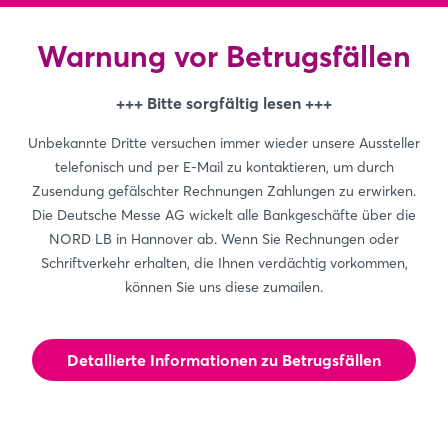
Warnung vor Betrugsfällen
+++ Bitte sorgfältig lesen +++
Unbekannte Dritte versuchen immer wieder unsere Aussteller
telefonisch und per E-Mail zu kontaktieren, um durch
Zusendung gefälschter Rechnungen Zahlungen zu erwirken.
Die Deutsche Messe AG wickelt alle Bankgeschäfte über die
NORD LB in Hannover ab. Wenn Sie Rechnungen oder
Schriftverkehr erhalten, die Ihnen verdächtig vorkommen,
können Sie uns diese zumailen.
Detallierte Informationen zu Betrugsfällen