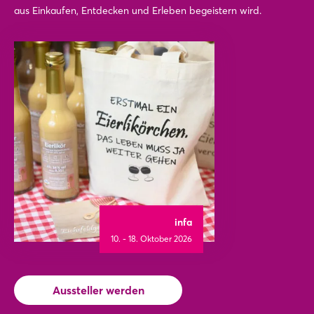
aus Einkaufen, Entdecken und Erleben begeistern wird.
infa
10. - 18. Oktober 2026
Aussteller werden