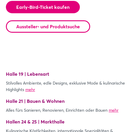
Early-Bird-Ticket kaufen
Aussteller- und Produktsuche
Halle 19 | Lebensart
Stilvolles Ambiente, edle Designs, exklusive Mode & kulinarische
Highlights
mehr
Halle 21 | Bauen & Wohnen
Alles fürs Sanieren, Renovieren, Einrichten oder Bauen
mehr
Hallen 24 & 25 | Markthalle
Kulinarische Köstlichkeiten, internationale Spezialitäten &