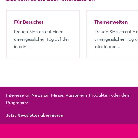
Für Besucher
Themenwelten
Freuen Sie sich auf einen
Freuen Sie sich auf ei
unvergesslichen Tag auf der
unvergesslichen Tag a
infa in ...
infa: In den ...
Interesse an News zur Messe, Ausstellern, Produkten oder dem
Programm?
Jetzt Newsletter abonnieren