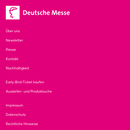
Über uns
Newsletter
Presse
Kontakt
Nachhaltigkeit
Early-Bird-Ticket kaufen
Aussteller- und Produktsuche
Impressum
Datenschutz
Rechtliche Hinweise