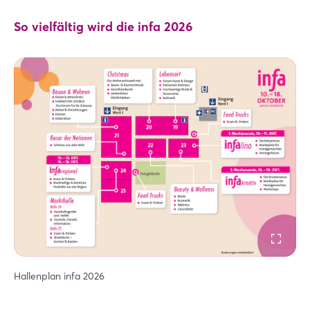
So vielfältig wird die infa 2026
Hallenplan infa 2026