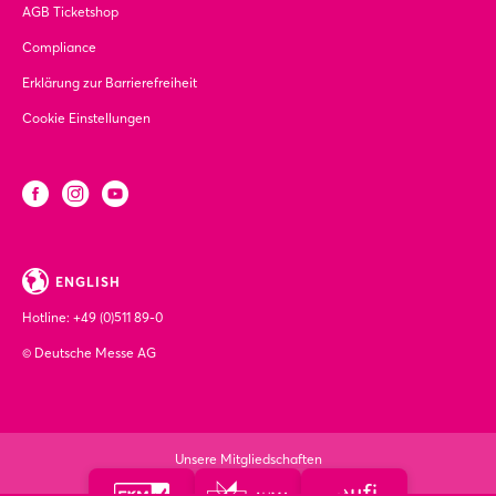
AGB Ticketshop
Compliance
Erklärung zur Barrierefreiheit
Cookie Einstellungen
ENGLISH
Hotline:
+49 (0)511 89-0
© Deutsche Messe AG
Unsere Mitgliedschaften