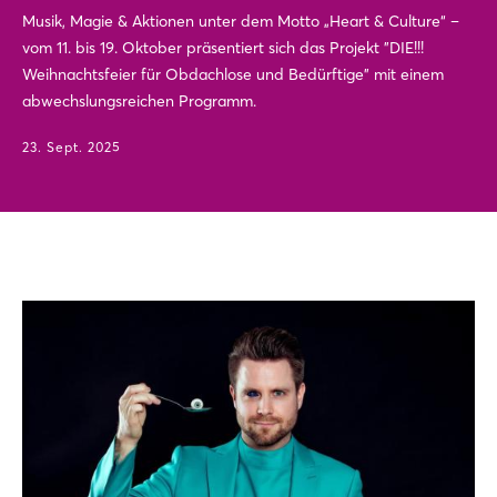
Musik, Magie & Aktionen unter dem Motto „Heart & Culture“ –
vom 11. bis 19. Oktober präsentiert sich das Projekt "DIE!!!
Weihnachtsfeier für Obdachlose und Bedürftige" mit einem
abwechslungsreichen Programm.
23. Sept. 2025