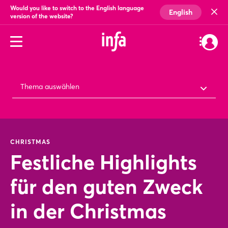
Would you like to switch to the English language
English
version of the website?
Thema auswählen
CHRISTMAS
Festliche Highlights
für den guten Zweck
in der Christmas