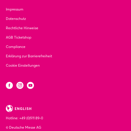
Impressum
Datenschutz
Rechtliche Hinweise
AGB Ticketshop
Compliance
Erklärung zur Barrierefreiheit
Cookie Einstellungen
ENGLISH
Hotline:
+49 (0)511 89-0
© Deutsche Messe AG