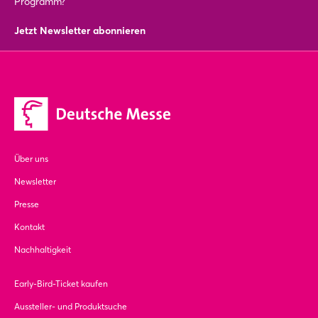
Programm?
Jetzt Newsletter abonnieren
Über uns
Newsletter
Presse
Kontakt
Nachhaltigkeit
Early-Bird-Ticket kaufen
Aussteller- und Produktsuche