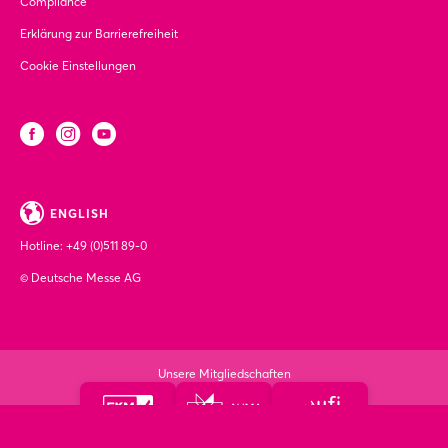
Compliance
Erklärung zur Barrierefreiheit
Cookie Einstellungen
ENGLISH
Hotline:
+49 (0)511 89-0
© Deutsche Messe AG
Unsere Mitgliedschaften