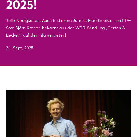
2025!
Tolle Neuigkeiten: Auch in diesem Jahr ist Floristmeister und TV-
Star Björn Kroner, bekannt aus der WDR-Sendung „Garten &
Lecker“, auf der infa vertreten!
26. Sept. 2025