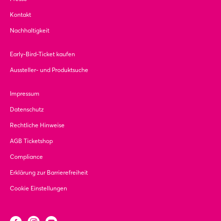
Kontakt
Nachhaltigkeit
Early-Bird-Ticket kaufen
Aussteller- und Produktsuche
Impressum
Datenschutz
Rechtliche Hinweise
AGB Ticketshop
Compliance
Erklärung zur Barrierefreiheit
Cookie Einstellungen