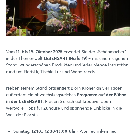
Vom
11. bis 19. Oktober 2025
erwartet Sie der „Schönmacher“
in der Themenwelt
LEBENSART (Halle 19)
– mit einem eigenen
Stand, wunderschönen Produkten und jeder Menge Inspiration
rund um Floristik, Tischkultur und Wohntrends.
Neben seinem Stand präsentiert Björn Kroner an vier Tagen
außerdem ein abwechslungsreiches
Programm auf der Bühne
in der LEBENSART
. Freuen Sie sich auf kreative Ideen,
wertvolle Tipps für Zuhause und spannende Einblicke in die
Welt der Floristik.
Sonntag, 12.10.: 12:30-13:00 Uhr
- Alte Techniken neu