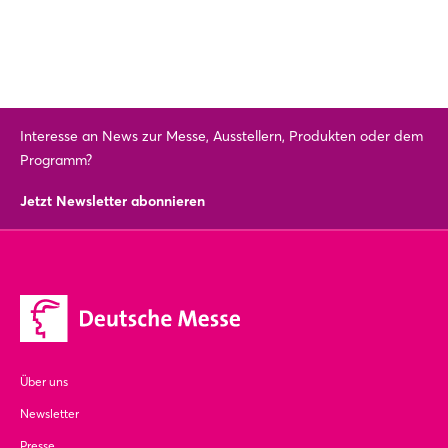
Interesse an News zur Messe, Ausstellern, Produkten oder dem
Programm?
Jetzt Newsletter abonnieren
Über uns
Newsletter
Presse