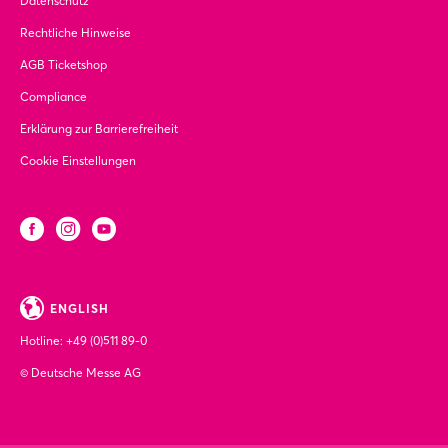
Datenschutz
Rechtliche Hinweise
AGB Ticketshop
Compliance
Erklärung zur Barrierefreiheit
Cookie Einstellungen
ENGLISH
Hotline:
+49 (0)511 89-0
© Deutsche Messe AG