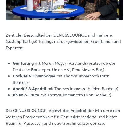
Zentraler Bestandteil der GENUSSLOUNGE sind mehrere
(kostenpflichtige) Tastings mit ausgewiesenen Expertinnen und
Experten:
Gin Tasting
mit Maren Meyer (Vorstandsvorsitzende der
Deutsche Barkeeper-Union e.V., Frau Meyers Bar,)
Cookies & Champagne
mit Thomas Immenroth (Mon
Bonheur)
Aperitif & Aperitif
mit Thomas Immenroth (Mon Bonheur)
Rhum & Fruite
mit Thomas Immenroth (Mon Bonheur)
Die GENUSSLOUNGE ergänzt das Angebot der infa um einen
weiteren Programmpunkt für Genussinteressierte und bietet
Raum für Austausch und neue Geschmackserlebnisse.