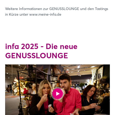
Weitere Informationen zur GENUSSLOUNGE und den Tastings
in Kürze unter www.meine-infa.de
infa 2025 - Die neue
GENUSSLOUNGE
Login
Einloggen