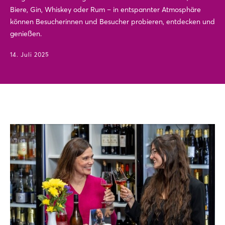
Biere, Gin, Whiskey oder Rum – in entspannter Atmosphäre
können Besucherinnen und Besucher probieren, entdecken und
genießen.
14. Juli 2025