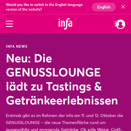
Would you like to switch to the English language
English
version of the website?
INFA NEWS
Neu: Die
GENUSSLOUNGE
lädt zu Tastings &
Getränkeerlebnissen
Erstmals gibt es im Rahmen der infa am 11. und 12. Oktober die
GENUSSLOUNGE – die neue Themenfläche rund um
ausgewählte und anregende Getränke. Ob edle Weine, Craft-