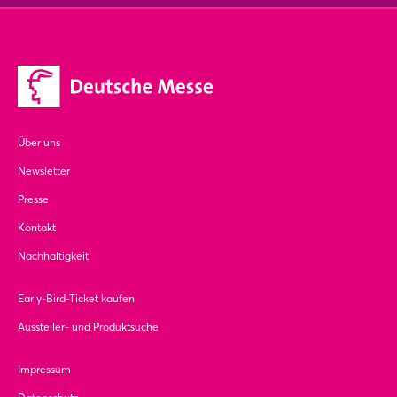
Über uns
Newsletter
Presse
Kontakt
Nachhaltigkeit
Early-Bird-Ticket kaufen
Aussteller- und Produktsuche
Impressum