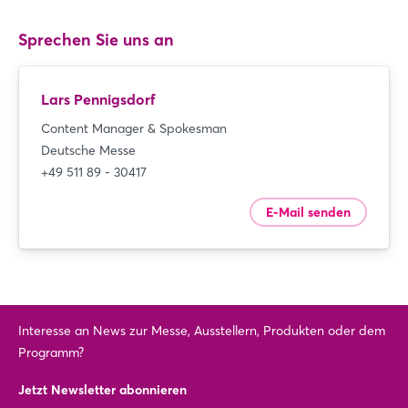
Sprechen Sie uns an
Lars Pennigsdorf
Content Manager & Spokesman
Deutsche Messe
+49 511 89 - 30417
E-Mail senden
Interesse an News zur Messe, Ausstellern, Produkten oder dem
Programm?
Jetzt Newsletter abonnieren