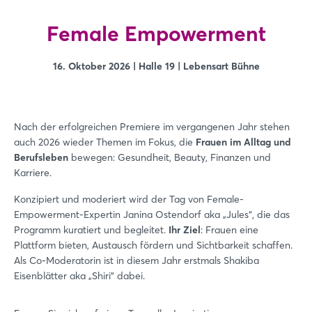
Female Empowerment
16. Oktober 2026 | Halle 19 | Lebensart Bühne
Nach der erfolgreichen Premiere im vergangenen Jahr stehen
auch 2026 wieder Themen im Fokus, die
Frauen im Alltag und
Berufsleben
bewegen: Gesundheit, Beauty, Finanzen und
Karriere.
Konzipiert und moderiert wird der Tag von Female-
Empowerment-Expertin Janina Ostendorf aka „Jules“, die das
Programm kuratiert und begleitet.
Ihr Ziel
: Frauen eine
Plattform bieten, Austausch fördern und Sichtbarkeit schaffen.
Als Co-Moderatorin ist in diesem Jahr erstmals Shakiba
Eisenblätter aka „Shiri“ dabei.