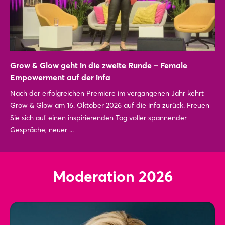
Grow & Glow geht in die zweite Runde – Female
Empowerment auf der infa
Nach der erfolgreichen Premiere im vergangenen Jahr kehrt
Grow & Glow am 16. Oktober 2026 auf die infa zurück. Freuen
Sie sich auf einen inspirierenden Tag voller spannender
Gespräche, neuer ...
Moderation 2026