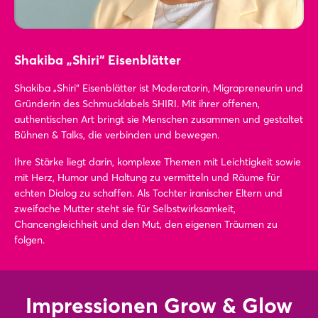
Shakiba „Shiri“ Eisenblätter
Shakiba „Shiri“ Eisenblätter ist Moderatorin, Migrapreneurin und
Gründerin des Schmucklabels SHIRI. Mit ihrer offenen,
authentischen Art bringt sie Menschen zusammen und gestaltet
Bühnen & Talks, die verbinden und bewegen.
Ihre Stärke liegt darin, komplexe Themen mit Leichtigkeit sowie
mit Herz, Humor und Haltung zu vermitteln und Räume für
echten Dialog zu schaffen. Als Tochter iranischer Eltern und
zweifache Mutter steht sie für Selbstwirksamkeit,
Chancengleichheit und den Mut, den eigenen Träumen zu
folgen.
Impressionen Grow & Glow