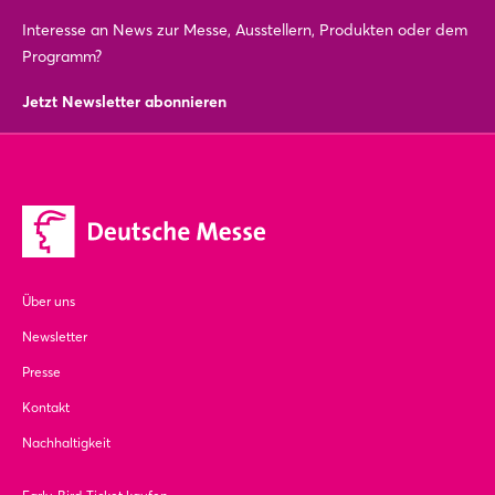
Interesse an News zur Messe, Ausstellern, Produkten oder dem
Programm?
Jetzt Newsletter abonnieren
Über uns
Newsletter
Presse
Kontakt
Nachhaltigkeit