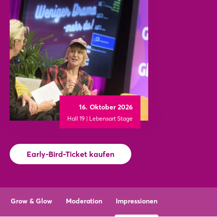
16. Oktober 2026
Hall 19 | Lebensart Stage
Early-Bird-Ticket kaufen
Grow & Glow
Moderation
Impressionen