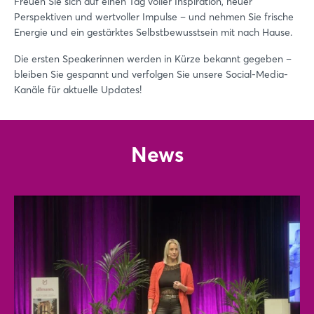
Freuen Sie sich auf einen Tag voller Inspiration, neuer
Perspektiven und wertvoller Impulse – und nehmen Sie frische
Energie und ein gestärktes Selbstbewusstsein mit nach Hause.
Die ersten Speakerinnen werden in Kürze bekannt gegeben –
bleiben Sie gespannt und verfolgen Sie unsere Social-Media-
Kanäle für aktuelle Updates!
News