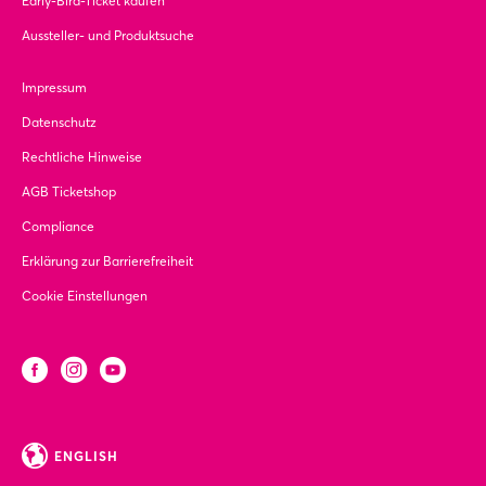
Early-Bird-Ticket kaufen
Aussteller- und Produktsuche
Impressum
Datenschutz
Rechtliche Hinweise
AGB Ticketshop
Compliance
Erklärung zur Barrierefreiheit
Cookie Einstellungen
ENGLISH