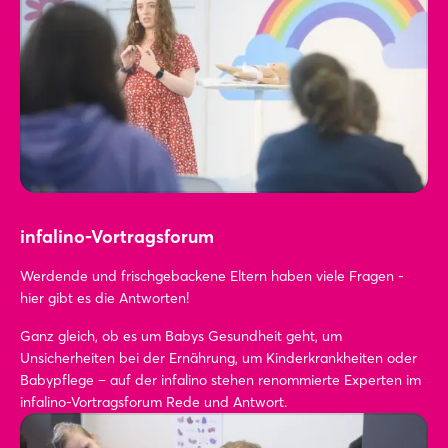
infalino-Vortragsforum
Werdende und frischgebackene Eltern haben viele Fragen -
hier gibt es die Antworten!
Ganz gleich, ob es um Babys Gesundheit geht, um
Unsicherheiten bei der Ernährung, um Kinderkrankheiten oder
Babypflege – auf der infalino stehen renommierte Experten im
infalino-Vortragsforum Rede und Antwort.