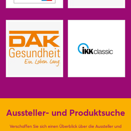
Aussteller- und Produktsuche
Verschaffen Sie sich einen Überblick über die Aussteller und