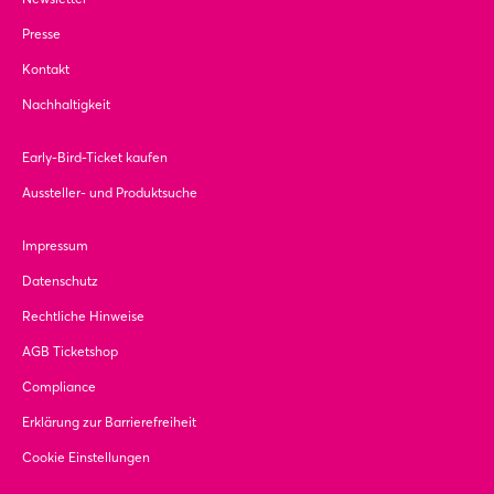
Presse
Kontakt
Nachhaltigkeit
Early-Bird-Ticket kaufen
Aussteller- und Produktsuche
Impressum
Datenschutz
Rechtliche Hinweise
AGB Ticketshop
Compliance
Erklärung zur Barrierefreiheit
Cookie Einstellungen