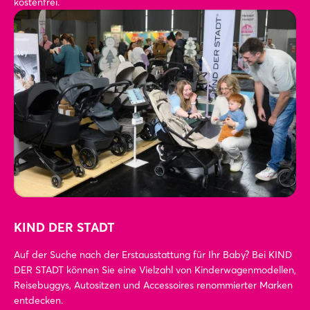
kostenfrei.
KIND DER STADT
Auf der Suche nach der Erstausstattung für Ihr Baby? Bei KIND
DER STADT können Sie eine Vielzahl von Kinderwagenmodellen,
Reisebuggys, Autositzen und Accessoires renommierter Marken
entdecken.