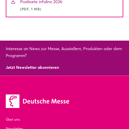
Postkarte infalino 2026
(PDF, 1 MB)
Interesse an News zur Messe, Ausstellern, Produkten oder dem
Programm?
Jetzt Newsletter abonnieren
Über uns
Newsletter