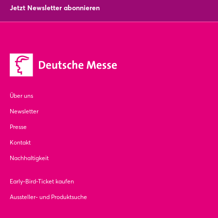
Jetzt Newsletter abonnieren
Über uns
Newsletter
Presse
Kontakt
Nachhaltigkeit
Early-Bird-Ticket kaufen
Aussteller- und Produktsuche