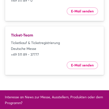
+49 511 89 - 0
E-Mail senden
Ticket-Team
Ticketkauf & Ticketregistrierung
Deutsche Messe
+49 511 89 - 37777
E-Mail senden
Interesse an News zur Messe, Ausstellern, Produkten oder dem
Programm?