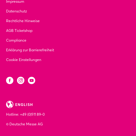
Impressum
Datenschutz
Rechtliche Hinweise
AGB Ticketshop
Compliance
Erklärung zur Barrierefreiheit
Cookie Einstellungen
ENGLISH
Hotline:
+49 (0)511 89-0
© Deutsche Messe AG